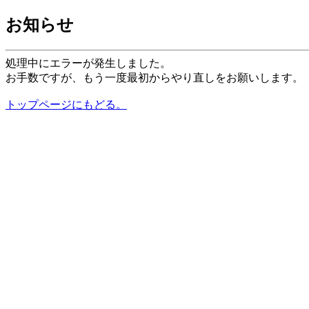
お知らせ
処理中にエラーが発生しました。
お手数ですが、もう一度最初からやり直しをお願いします。
トップページにもどる。