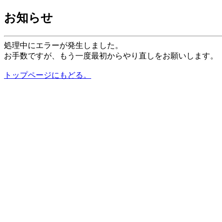
お知らせ
処理中にエラーが発生しました。
お手数ですが、もう一度最初からやり直しをお願いします。
トップページにもどる。